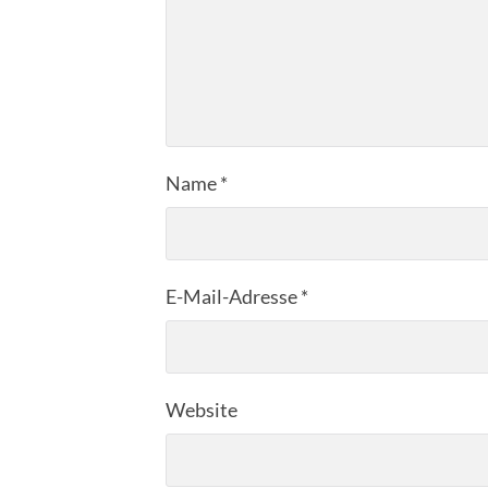
Name
*
E-Mail-Adresse
*
Website