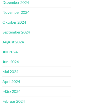
Dezember 2024
November 2024
Oktober 2024
September 2024
August 2024
Juli 2024
Juni 2024
Mai 2024
April 2024
März 2024
Februar 2024