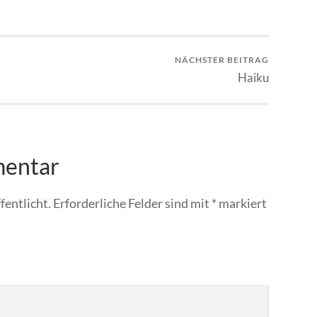
NÄCHSTER BEITRAG
Haiku
mentar
fentlicht.
Erforderliche Felder sind mit
*
markiert