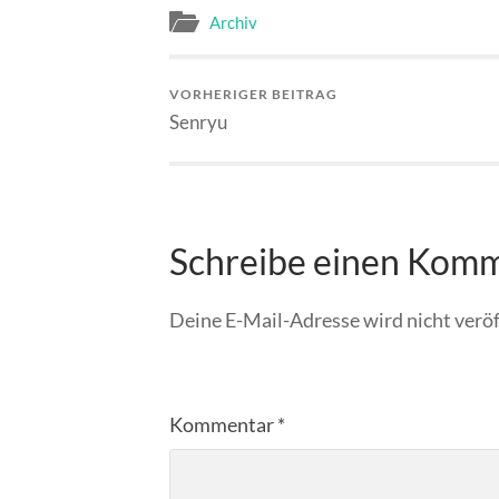
Archiv
VORHERIGER BEITRAG
Senryu
Schreibe einen Kom
Deine E-Mail-Adresse wird nicht veröf
Kommentar
*