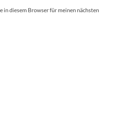
 in diesem Browser für meinen nächsten