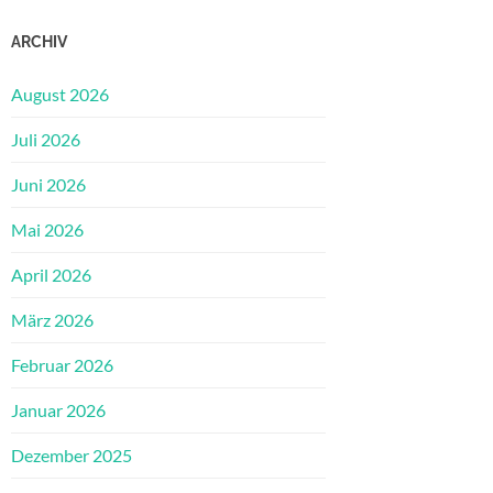
ARCHIV
August 2026
Juli 2026
Juni 2026
Mai 2026
April 2026
März 2026
Februar 2026
Januar 2026
Dezember 2025