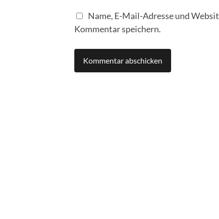
Name, E-Mail-Adresse und Website
Kommentar speichern.