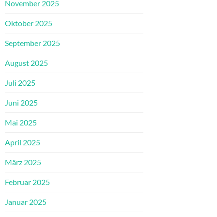
November 2025
Oktober 2025
September 2025
August 2025
Juli 2025
Juni 2025
Mai 2025
April 2025
März 2025
Februar 2025
Januar 2025