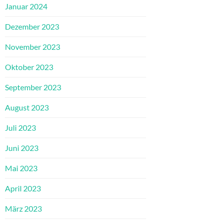
Januar 2024
Dezember 2023
November 2023
Oktober 2023
September 2023
August 2023
Juli 2023
Juni 2023
Mai 2023
April 2023
März 2023