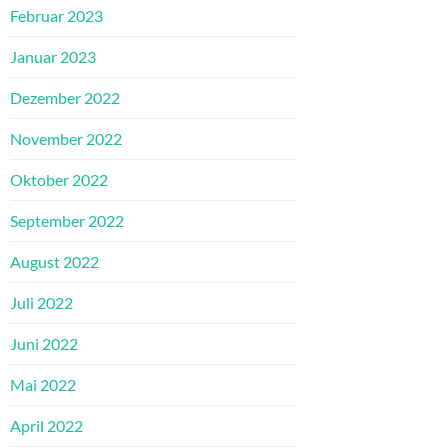
Februar 2023
Januar 2023
Dezember 2022
November 2022
Oktober 2022
September 2022
August 2022
Juli 2022
Juni 2022
Mai 2022
April 2022