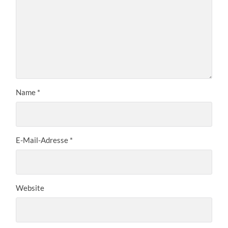
Name
*
E-Mail-Adresse
*
Website