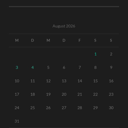
August 2026
M
D
M
D
F
S
S
1
2
3
4
5
6
7
8
9
10
11
12
13
14
15
16
17
18
19
20
21
22
23
24
25
26
27
28
29
30
31