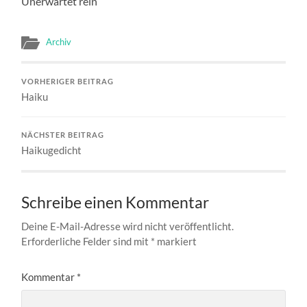
Unerwartet rein
Archiv
VORHERIGER BEITRAG
Haiku
NÄCHSTER BEITRAG
Haikugedicht
Schreibe einen Kommentar
Deine E-Mail-Adresse wird nicht veröffentlicht.
Erforderliche Felder sind mit
*
markiert
Kommentar
*