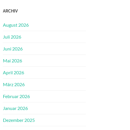
ARCHIV
August 2026
Juli 2026
Juni 2026
Mai 2026
April 2026
März 2026
Februar 2026
Januar 2026
Dezember 2025