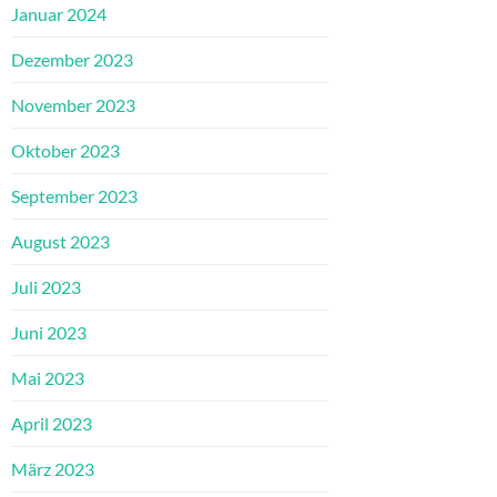
Januar 2024
Dezember 2023
November 2023
Oktober 2023
September 2023
August 2023
Juli 2023
Juni 2023
Mai 2023
April 2023
März 2023