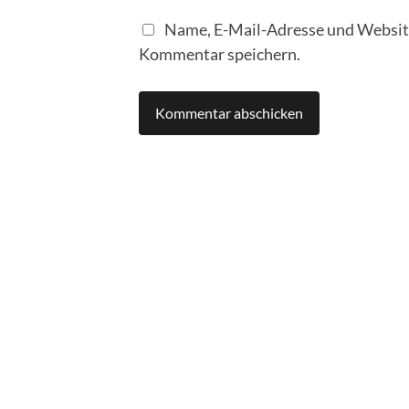
Name, E-Mail-Adresse und Website
Kommentar speichern.