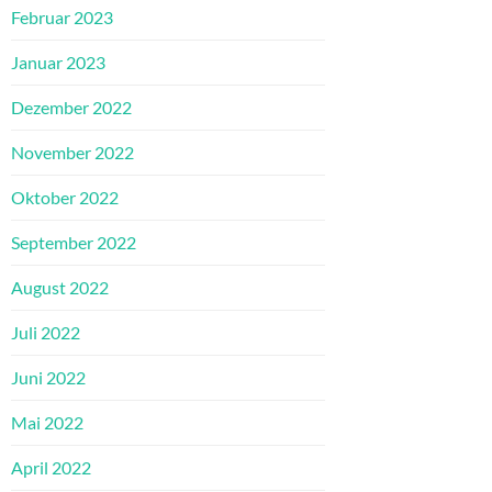
Februar 2023
Januar 2023
Dezember 2022
November 2022
Oktober 2022
September 2022
August 2022
Juli 2022
Juni 2022
Mai 2022
April 2022