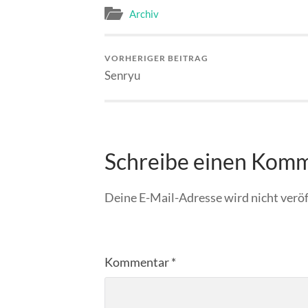
Archiv
VORHERIGER BEITRAG
Senryu
Schreibe einen Kom
Deine E-Mail-Adresse wird nicht veröf
Kommentar
*