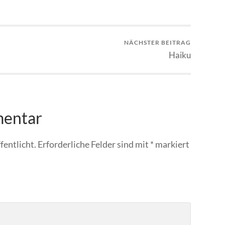
NÄCHSTER BEITRAG
Haiku
mentar
fentlicht.
Erforderliche Felder sind mit
*
markiert