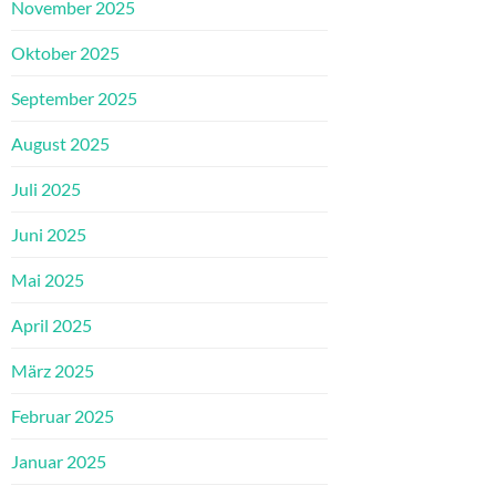
November 2025
Oktober 2025
September 2025
August 2025
Juli 2025
Juni 2025
Mai 2025
April 2025
März 2025
Februar 2025
Januar 2025