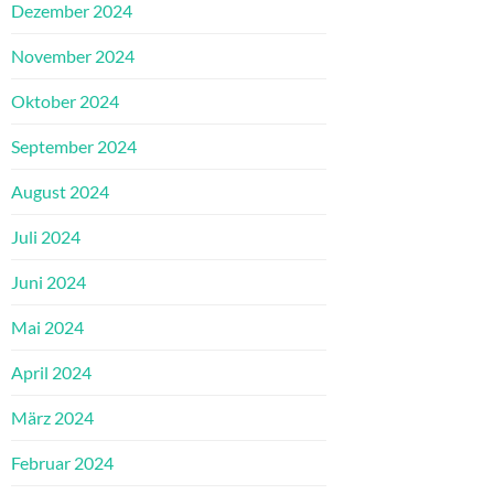
Dezember 2024
November 2024
Oktober 2024
September 2024
August 2024
Juli 2024
Juni 2024
Mai 2024
April 2024
März 2024
Februar 2024