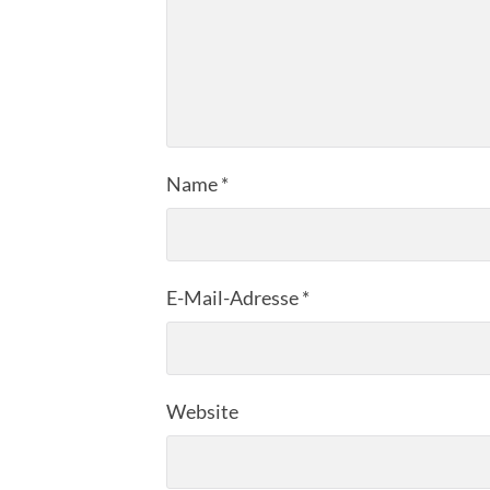
Name
*
E-Mail-Adresse
*
Website