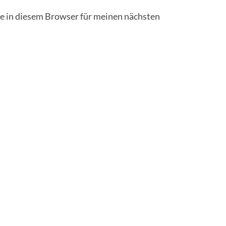
 in diesem Browser für meinen nächsten