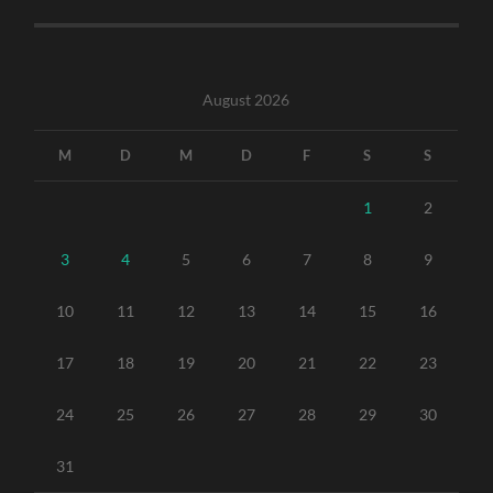
August 2026
M
D
M
D
F
S
S
1
2
3
4
5
6
7
8
9
10
11
12
13
14
15
16
17
18
19
20
21
22
23
24
25
26
27
28
29
30
31