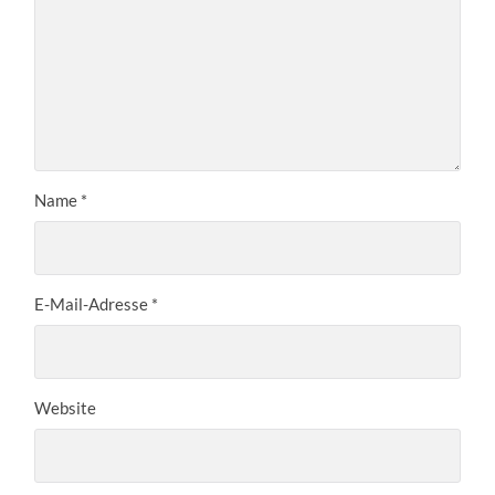
Name
*
E-Mail-Adresse
*
Website