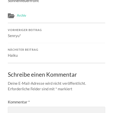
Sonnenfeuerfront
Archiv
VORHERIGER BEITRAG
Senryu*
NÄCHSTER BEITRAG
Haiku
Schreibe einen Kommentar
Deine E-Mail-Adresse wird nicht veröffentlicht.
Erforderliche Felder sind mit
*
markiert
Kommentar
*