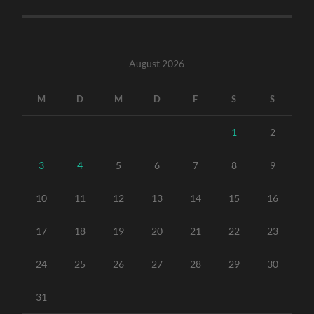
August 2026
M
D
M
D
F
S
S
1
2
3
4
5
6
7
8
9
10
11
12
13
14
15
16
17
18
19
20
21
22
23
24
25
26
27
28
29
30
31