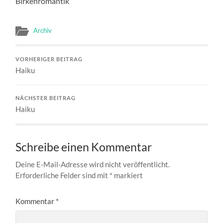
Birkenromantik
Archiv
VORHERIGER BEITRAG
Haiku
NÄCHSTER BEITRAG
Haiku
Schreibe einen Kommentar
Deine E-Mail-Adresse wird nicht veröffentlicht.
Erforderliche Felder sind mit
*
markiert
Kommentar
*