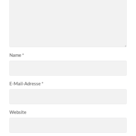
Name
*
E-Mail-Adresse
*
Website