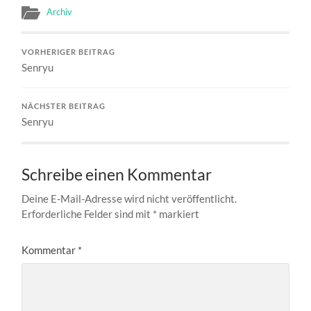
Archiv
VORHERIGER BEITRAG
Senryu
NÄCHSTER BEITRAG
Senryu
Schreibe einen Kommentar
Deine E-Mail-Adresse wird nicht veröffentlicht.
Erforderliche Felder sind mit
*
markiert
Kommentar
*