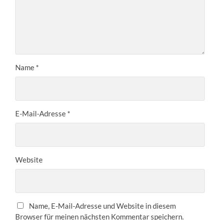
Name
*
E-Mail-Adresse
*
Website
Name, E-Mail-Adresse und Website in diesem
Browser für meinen nächsten Kommentar speichern.