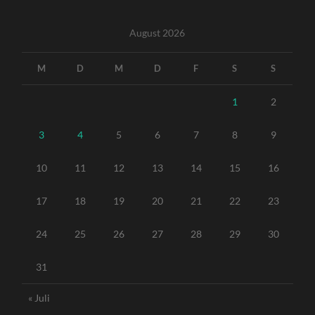
August 2026
M
D
M
D
F
S
S
1
2
3
4
5
6
7
8
9
10
11
12
13
14
15
16
17
18
19
20
21
22
23
24
25
26
27
28
29
30
31
« Juli