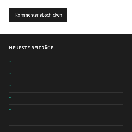
NEUESTE BEITRÄGE
*
*
*
*
*