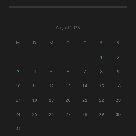
August 2026
M
D
M
D
F
S
S
1
2
3
4
5
6
7
8
9
10
11
12
13
14
15
16
17
18
19
20
21
22
23
24
25
26
27
28
29
30
31