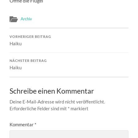
Öffne die Flügel
Archiv
VORHERIGER BEITRAG
Haiku
NÄCHSTER BEITRAG
Haiku
Schreibe einen Kommentar
Deine E-Mail-Adresse wird nicht veröffentlicht.
Erforderliche Felder sind mit
*
markiert
Kommentar
*