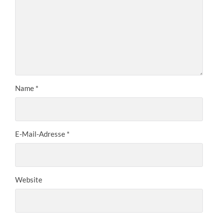
Name
*
E-Mail-Adresse
*
Website