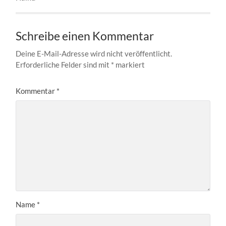
Schreibe einen Kommentar
Deine E-Mail-Adresse wird nicht veröffentlicht.
Erforderliche Felder sind mit
*
markiert
Kommentar
*
Name
*