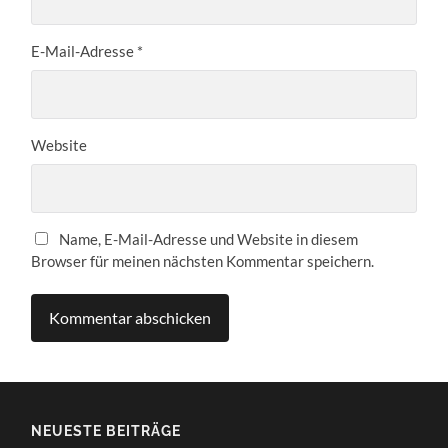
E-Mail-Adresse
*
Website
Name, E-Mail-Adresse und Website in diesem
Browser für meinen nächsten Kommentar speichern.
NEUESTE BEITRÄGE