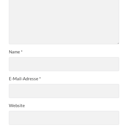
Name
*
E-Mail-Adresse
*
Website