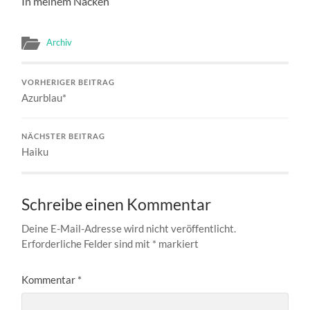
In meinem Nacken
Archiv
VORHERIGER BEITRAG
Azurblau*
NÄCHSTER BEITRAG
Haiku
Schreibe einen Kommentar
Deine E-Mail-Adresse wird nicht veröffentlicht.
Erforderliche Felder sind mit
*
markiert
Kommentar
*