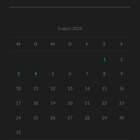
August 2026
M
D
M
D
F
S
S
1
2
3
4
5
6
7
8
9
10
11
12
13
14
15
16
17
18
19
20
21
22
23
24
25
26
27
28
29
30
31