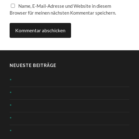
Name, E-Mail-Adresse und Website in diesem
Browser für meinen nächsten Kommentar speichern.
NEUESTE BEITRÄGE
*
*
*
*
*