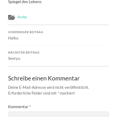
Spiegel des Lebens
Archiv
VORHERIGER BEITRAG
Haiku
NÄCHSTER BEITRAG
Senryu
Schreibe einen Kommentar
Deine E-Mail-Adresse wird nicht veröffentlicht.
Erforderliche Felder sind mit
*
markiert
Kommentar
*