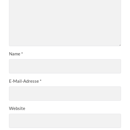
Name
*
E-Mail-Adresse
*
Website