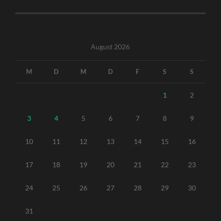
August 2026
M
D
M
D
F
S
S
1
2
3
4
5
6
7
8
9
10
11
12
13
14
15
16
17
18
19
20
21
22
23
24
25
26
27
28
29
30
31