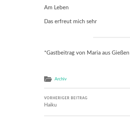
Am Leben
Das erfreut mich sehr
*Gastbeitrag von Maria aus Gießen
Archiv
VORHERIGER BEITRAG
Haiku