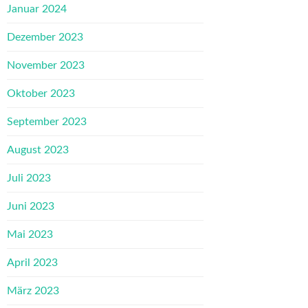
Januar 2024
Dezember 2023
November 2023
Oktober 2023
September 2023
August 2023
Juli 2023
Juni 2023
Mai 2023
April 2023
März 2023