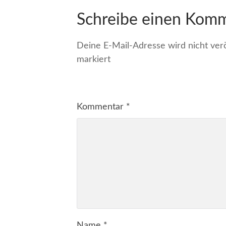
Schreibe einen Kom
Deine E-Mail-Adresse wird nicht veröf
markiert
Kommentar
*
Name
*