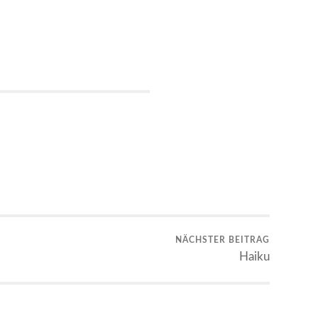
NÄCHSTER BEITRAG
Haiku