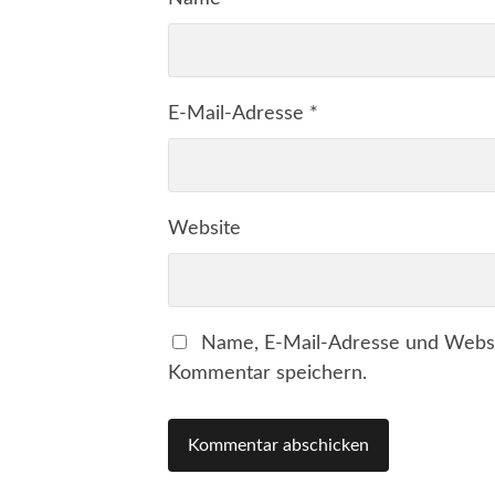
E-Mail-Adresse
*
Website
Name, E-Mail-Adresse und Websi
Kommentar speichern.