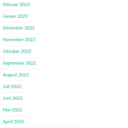
Februar 2023
Januar 2023
Dezember 2022
November 2022
Oktober 2022
September 2022
August 2022
Juli 2022
Juni 2022
Mai 2022
April 2022