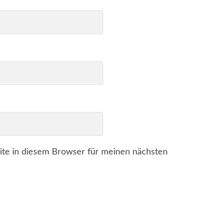
te in diesem Browser für meinen nächsten