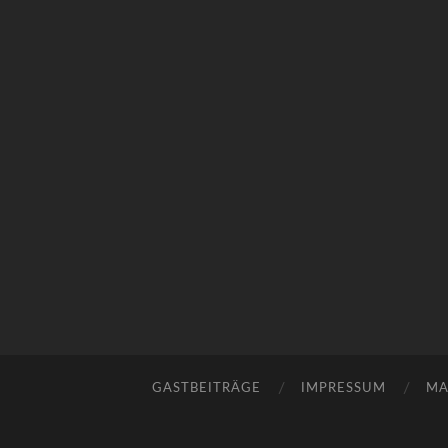
GASTBEITRÄGE
IMPRESSUM
MA