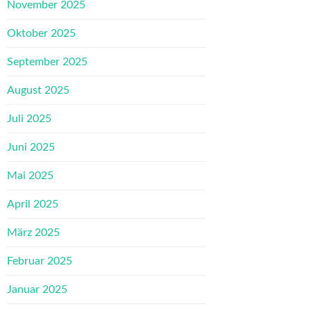
November 2025
Oktober 2025
September 2025
August 2025
Juli 2025
Juni 2025
Mai 2025
April 2025
März 2025
Februar 2025
Januar 2025