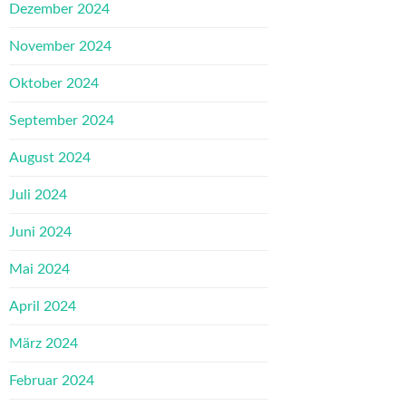
Dezember 2024
November 2024
Oktober 2024
September 2024
August 2024
Juli 2024
Juni 2024
Mai 2024
April 2024
März 2024
Februar 2024