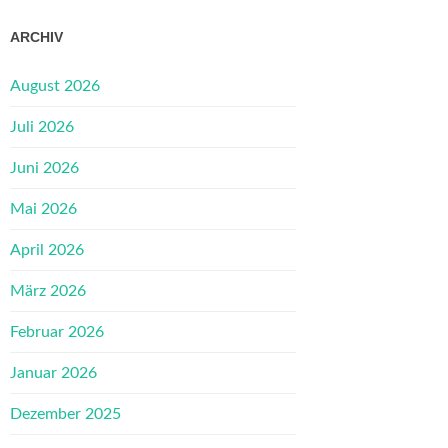
ARCHIV
August 2026
Juli 2026
Juni 2026
Mai 2026
April 2026
März 2026
Februar 2026
Januar 2026
Dezember 2025