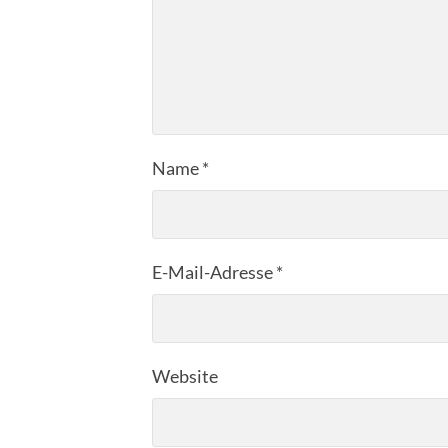
Name
*
E-Mail-Adresse
*
Website