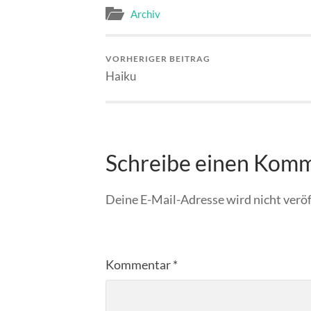
Archiv
VORHERIGER BEITRAG
Haiku
Schreibe einen Kom
Deine E-Mail-Adresse wird nicht veröf
Kommentar
*