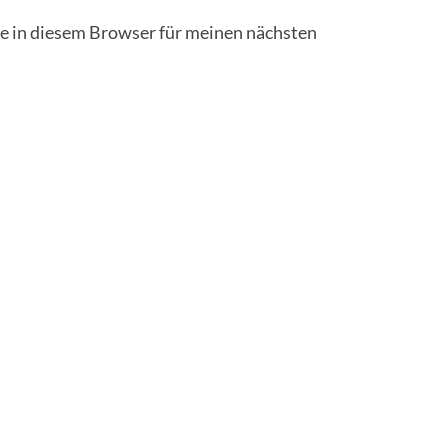
 in diesem Browser für meinen nächsten