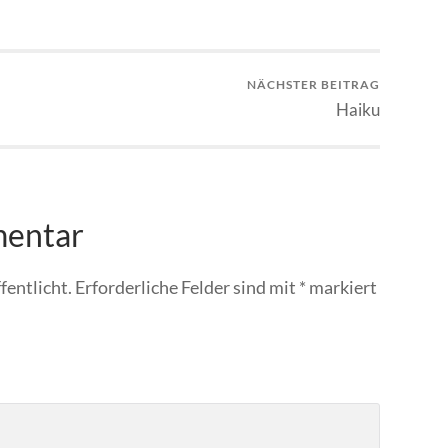
NÄCHSTER BEITRAG
Haiku
mentar
fentlicht.
Erforderliche Felder sind mit
*
markiert