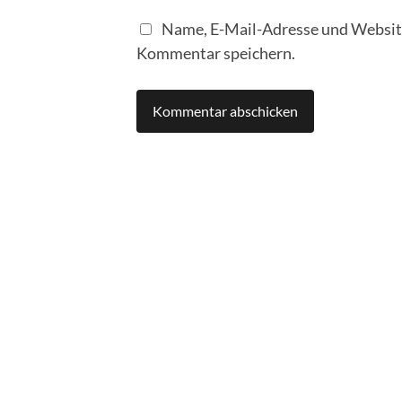
Name, E-Mail-Adresse und Website
Kommentar speichern.