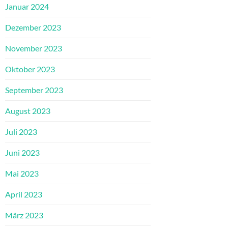
Januar 2024
Dezember 2023
November 2023
Oktober 2023
September 2023
August 2023
Juli 2023
Juni 2023
Mai 2023
April 2023
März 2023