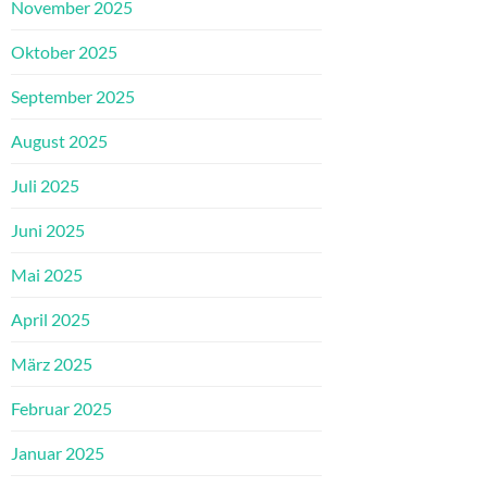
November 2025
Oktober 2025
September 2025
August 2025
Juli 2025
Juni 2025
Mai 2025
April 2025
März 2025
Februar 2025
Januar 2025