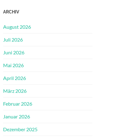
ARCHIV
August 2026
Juli 2026
Juni 2026
Mai 2026
April 2026
März 2026
Februar 2026
Januar 2026
Dezember 2025