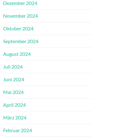
Dezember 2024
November 2024
Oktober 2024
September 2024
August 2024
Juli 2024
Juni 2024
Mai 2024
April 2024
März 2024
Februar 2024