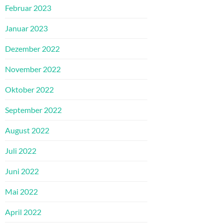
Februar 2023
Januar 2023
Dezember 2022
November 2022
Oktober 2022
September 2022
August 2022
Juli 2022
Juni 2022
Mai 2022
April 2022