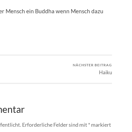
der Mensch ein Buddha wenn Mensch dazu
NÄCHSTER BEITRAG
Haiku
mentar
fentlicht.
Erforderliche Felder sind mit
*
markiert