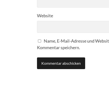
Website
Name, E-Mail-Adresse und Website
Kommentar speichern.