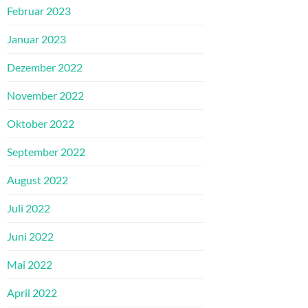
Februar 2023
Januar 2023
Dezember 2022
November 2022
Oktober 2022
September 2022
August 2022
Juli 2022
Juni 2022
Mai 2022
April 2022