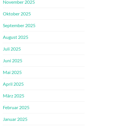
November 2025
Oktober 2025
September 2025
August 2025
Juli 2025
Juni 2025
Mai 2025
April 2025
März 2025
Februar 2025
Januar 2025