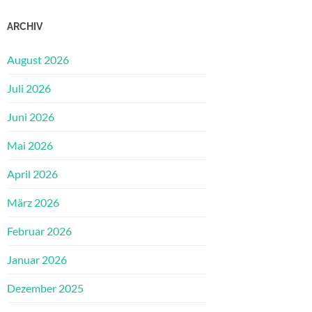
ARCHIV
August 2026
Juli 2026
Juni 2026
Mai 2026
April 2026
März 2026
Februar 2026
Januar 2026
Dezember 2025