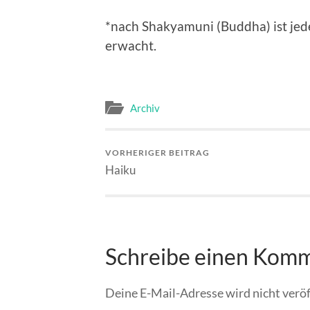
*nach Shakyamuni (Buddha) ist je
erwacht.
Archiv
VORHERIGER BEITRAG
Haiku
Schreibe einen Kom
Deine E-Mail-Adresse wird nicht veröf