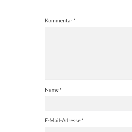
Kommentar
*
Name
*
E-Mail-Adresse
*