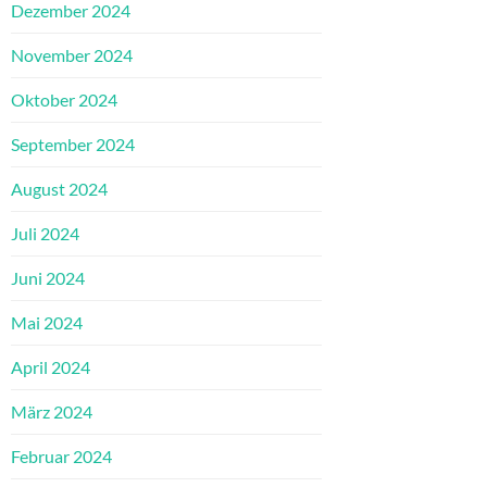
Dezember 2024
November 2024
Oktober 2024
September 2024
August 2024
Juli 2024
Juni 2024
Mai 2024
April 2024
März 2024
Februar 2024