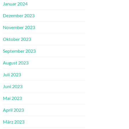
Januar 2024
Dezember 2023
November 2023
Oktober 2023
September 2023
August 2023
Juli 2023
Juni 2023
Mai 2023
April 2023
März 2023