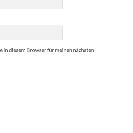
 in diesem Browser für meinen nächsten