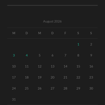
August 2026
M
D
M
D
F
S
S
1
2
3
4
5
6
7
8
9
10
11
12
13
14
15
16
17
18
19
20
21
22
23
24
25
26
27
28
29
30
31