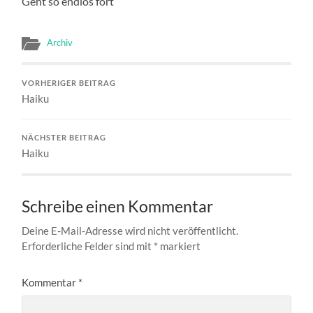
Geht so endlos fort
Archiv
VORHERIGER BEITRAG
Haiku
NÄCHSTER BEITRAG
Haiku
Schreibe einen Kommentar
Deine E-Mail-Adresse wird nicht veröffentlicht.
Erforderliche Felder sind mit
*
markiert
Kommentar
*