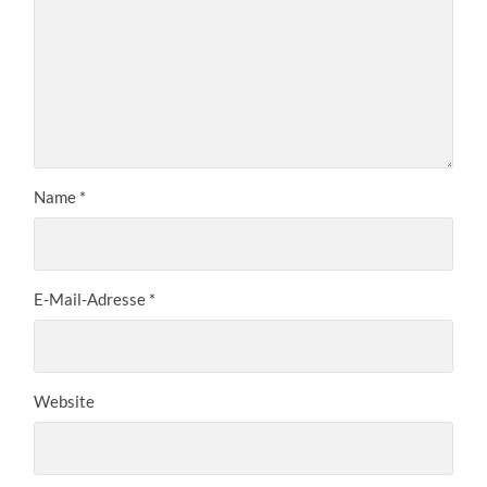
Name
*
E-Mail-Adresse
*
Website