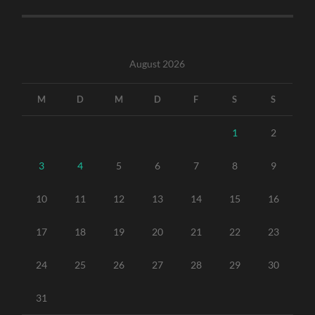
August 2026
M
D
M
D
F
S
S
1
2
3
4
5
6
7
8
9
10
11
12
13
14
15
16
17
18
19
20
21
22
23
24
25
26
27
28
29
30
31