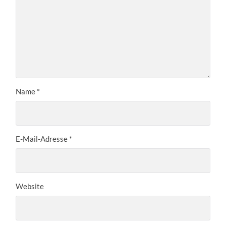
Name
*
E-Mail-Adresse
*
Website