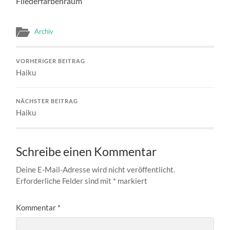
Fliederfarbenraum
Archiv
VORHERIGER BEITRAG
Haiku
NÄCHSTER BEITRAG
Haiku
Schreibe einen Kommentar
Deine E-Mail-Adresse wird nicht veröffentlicht.
Erforderliche Felder sind mit
*
markiert
Kommentar
*