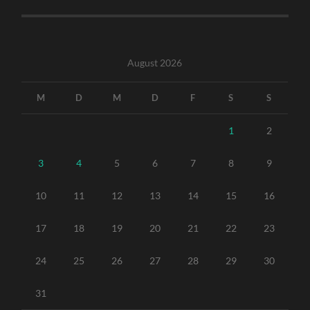
August 2026
M
D
M
D
F
S
S
1
2
3
4
5
6
7
8
9
10
11
12
13
14
15
16
17
18
19
20
21
22
23
24
25
26
27
28
29
30
31