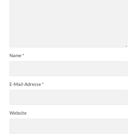
Name
*
E-Mail-Adresse
*
Website