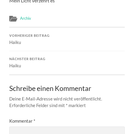
Mein Licht verzehrt es
Archiv
VORHERIGER BEITRAG
Haiku
NÄCHSTER BEITRAG
Haiku
Schreibe einen Kommentar
Deine E-Mail-Adresse wird nicht veröffentlicht.
Erforderliche Felder sind mit
*
markiert
Kommentar
*