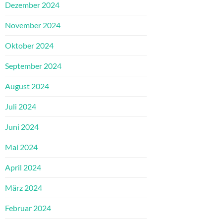
Dezember 2024
November 2024
Oktober 2024
September 2024
August 2024
Juli 2024
Juni 2024
Mai 2024
April 2024
März 2024
Februar 2024