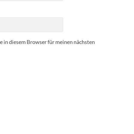
 in diesem Browser für meinen nächsten