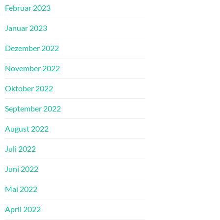
Februar 2023
Januar 2023
Dezember 2022
November 2022
Oktober 2022
September 2022
August 2022
Juli 2022
Juni 2022
Mai 2022
April 2022