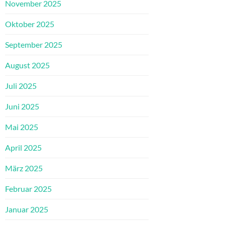
November 2025
Oktober 2025
September 2025
August 2025
Juli 2025
Juni 2025
Mai 2025
April 2025
März 2025
Februar 2025
Januar 2025