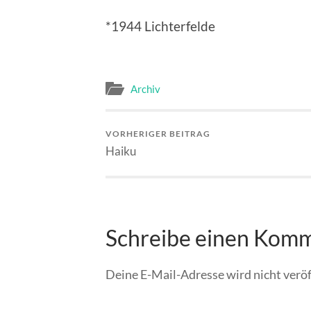
*1944 Lichterfelde
Archiv
VORHERIGER BEITRAG
Haiku
Schreibe einen Kom
Deine E-Mail-Adresse wird nicht veröf