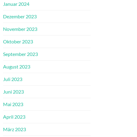
Januar 2024
Dezember 2023
November 2023
Oktober 2023
September 2023
August 2023
Juli 2023
Juni 2023
Mai 2023
April 2023
März 2023