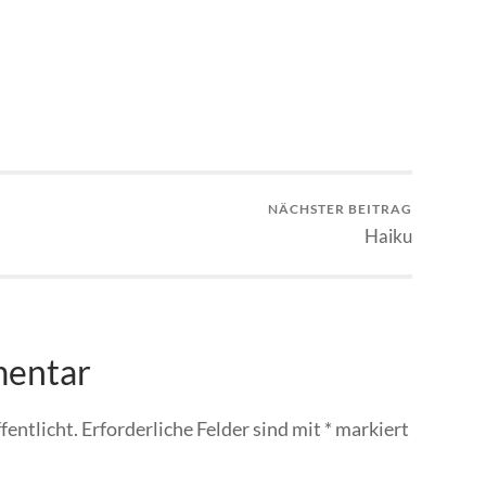
NÄCHSTER BEITRAG
Haiku
mentar
fentlicht.
Erforderliche Felder sind mit
*
markiert