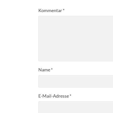
Kommentar
*
Name
*
E-Mail-Adresse
*