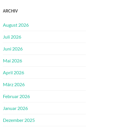
ARCHIV
August 2026
Juli 2026
Juni 2026
Mai 2026
April 2026
März 2026
Februar 2026
Januar 2026
Dezember 2025