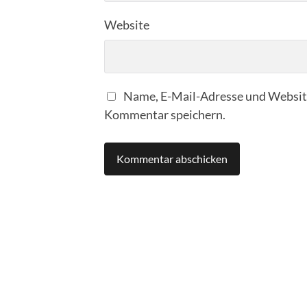
Website
Name, E-Mail-Adresse und Website
Kommentar speichern.