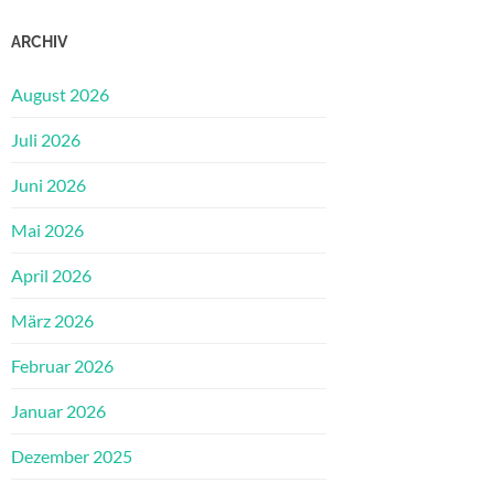
ARCHIV
August 2026
Juli 2026
Juni 2026
Mai 2026
April 2026
März 2026
Februar 2026
Januar 2026
Dezember 2025