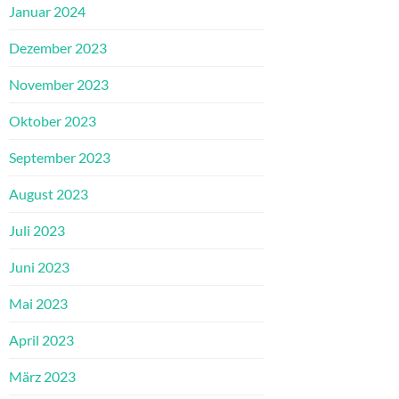
Januar 2024
Dezember 2023
November 2023
Oktober 2023
September 2023
August 2023
Juli 2023
Juni 2023
Mai 2023
April 2023
März 2023