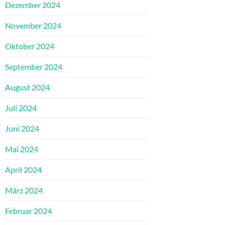
Dezember 2024
November 2024
Oktober 2024
September 2024
August 2024
Juli 2024
Juni 2024
Mai 2024
April 2024
März 2024
Februar 2024