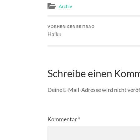
Archiv
VORHERIGER BEITRAG
Haiku
Schreibe einen Kom
Deine E-Mail-Adresse wird nicht veröf
Kommentar
*