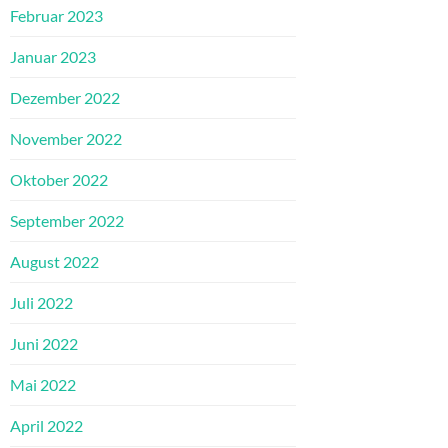
Februar 2023
Januar 2023
Dezember 2022
November 2022
Oktober 2022
September 2022
August 2022
Juli 2022
Juni 2022
Mai 2022
April 2022