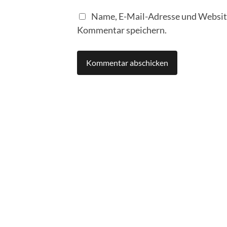
Name, E-Mail-Adresse und Website
Kommentar speichern.