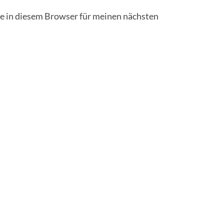
 in diesem Browser für meinen nächsten