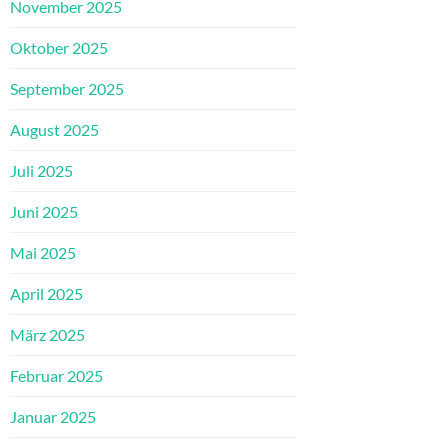
November 2025
Oktober 2025
September 2025
August 2025
Juli 2025
Juni 2025
Mai 2025
April 2025
März 2025
Februar 2025
Januar 2025