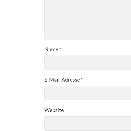
Name
*
E-Mail-Adresse
*
Website