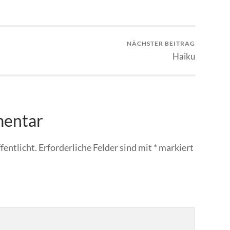
NÄCHSTER BEITRAG
Haiku
mentar
fentlicht.
Erforderliche Felder sind mit
*
markiert