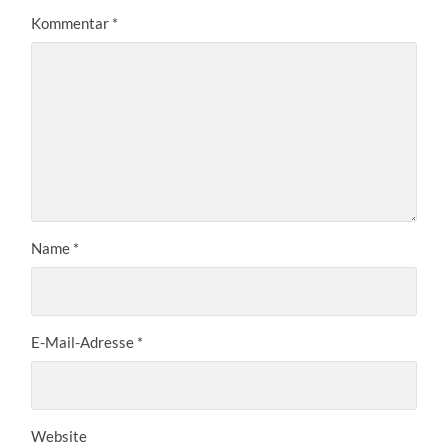
Kommentar
*
Name
*
E-Mail-Adresse
*
Website