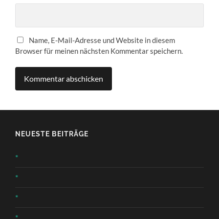
Name, E-Mail-Adresse und Website in diesem
Browser für meinen nächsten Kommentar speichern.
NEUESTE BEITRÄGE
*
*
*
*