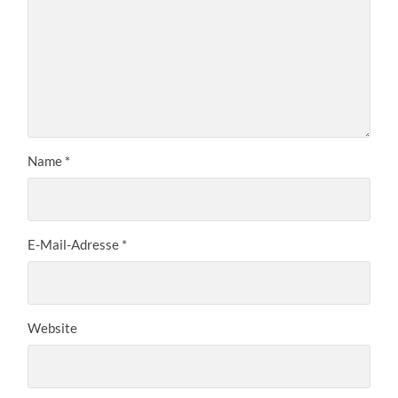
Name
*
E-Mail-Adresse
*
Website