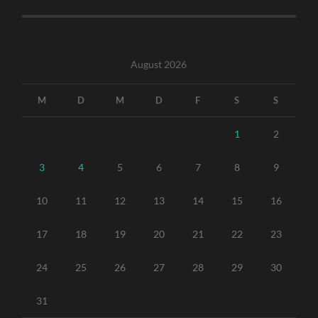
August 2026
M
D
M
D
F
S
S
1
2
3
4
5
6
7
8
9
10
11
12
13
14
15
16
17
18
19
20
21
22
23
24
25
26
27
28
29
30
31