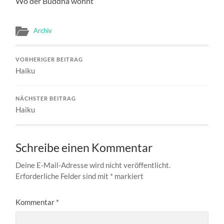
Wo der Buddha wohnt
Archiv
VORHERIGER BEITRAG
Haiku
NÄCHSTER BEITRAG
Haiku
Schreibe einen Kommentar
Deine E-Mail-Adresse wird nicht veröffentlicht.
Erforderliche Felder sind mit
*
markiert
Kommentar
*