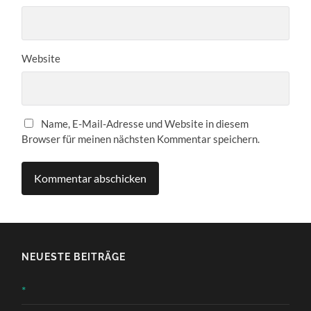
Website
Name, E-Mail-Adresse und Website in diesem
Browser für meinen nächsten Kommentar speichern.
NEUESTE BEITRÄGE
*