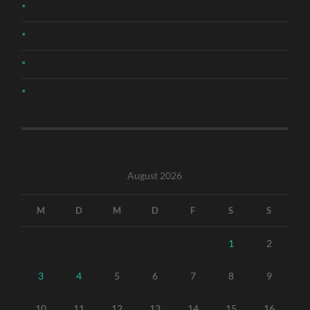
*
*
*
*
August 2026
M
D
M
D
F
S
S
1
2
3
4
5
6
7
8
9
10
11
12
13
14
15
16