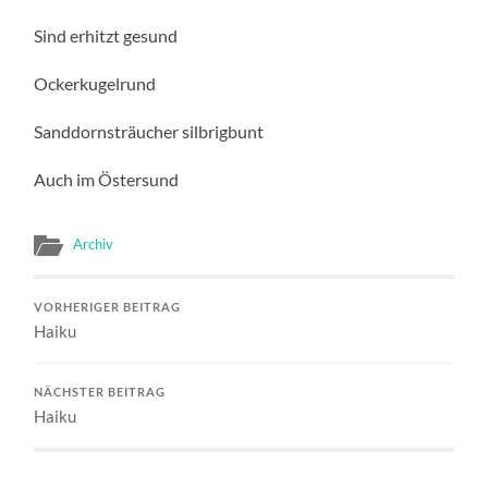
Sind erhitzt gesund
Ockerkugelrund
Sanddornsträucher silbrigbunt
Auch im Östersund
Archiv
VORHERIGER BEITRAG
Haiku
NÄCHSTER BEITRAG
Haiku