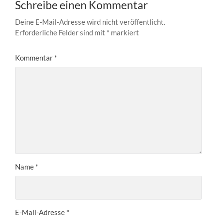
Schreibe einen Kommentar
Deine E-Mail-Adresse wird nicht veröffentlicht.
Erforderliche Felder sind mit
*
markiert
Kommentar
*
Name
*
E-Mail-Adresse
*