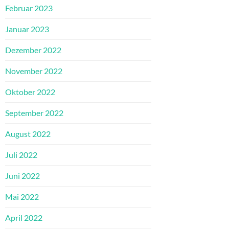
Februar 2023
Januar 2023
Dezember 2022
November 2022
Oktober 2022
September 2022
August 2022
Juli 2022
Juni 2022
Mai 2022
April 2022