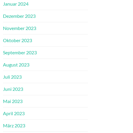
Januar 2024
Dezember 2023
November 2023
Oktober 2023
September 2023
August 2023
Juli 2023
Juni 2023
Mai 2023
April 2023
März 2023