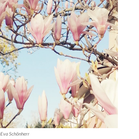
Eva Schönherr