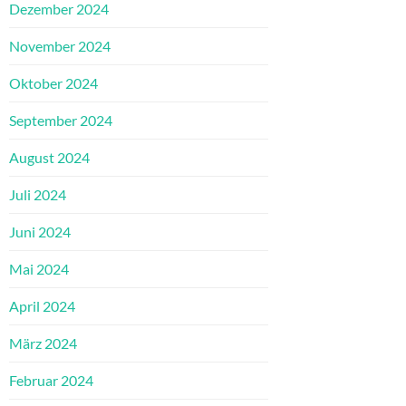
Dezember 2024
November 2024
Oktober 2024
September 2024
August 2024
Juli 2024
Juni 2024
Mai 2024
April 2024
März 2024
Februar 2024