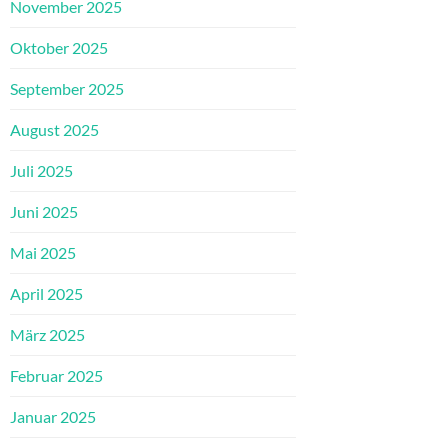
November 2025
Oktober 2025
September 2025
August 2025
Juli 2025
Juni 2025
Mai 2025
April 2025
März 2025
Februar 2025
Januar 2025