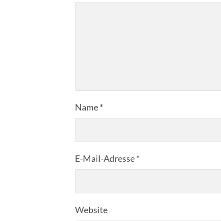
Name
*
E-Mail-Adresse
*
Website