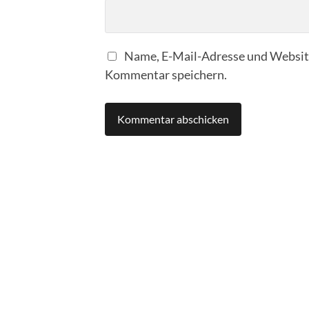
Name, E-Mail-Adresse und Website
Kommentar speichern.