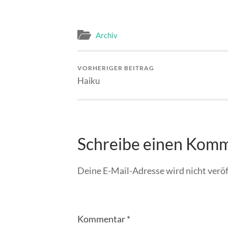
Archiv
VORHERIGER BEITRAG
Haiku
Schreibe einen Kom
Deine E-Mail-Adresse wird nicht veröf
Kommentar
*