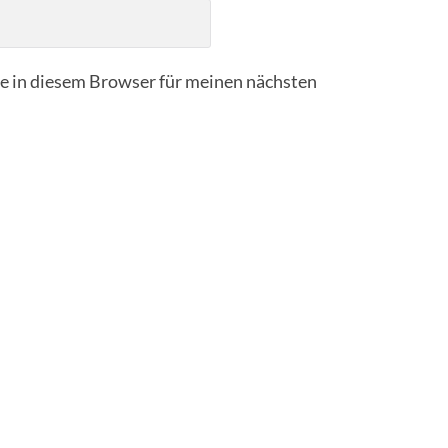
 in diesem Browser für meinen nächsten