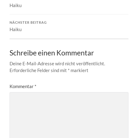
Haiku
NÄCHSTER BEITRAG
Haiku
Schreibe einen Kommentar
Deine E-Mail-Adresse wird nicht veröffentlicht.
Erforderliche Felder sind mit
*
markiert
Kommentar
*