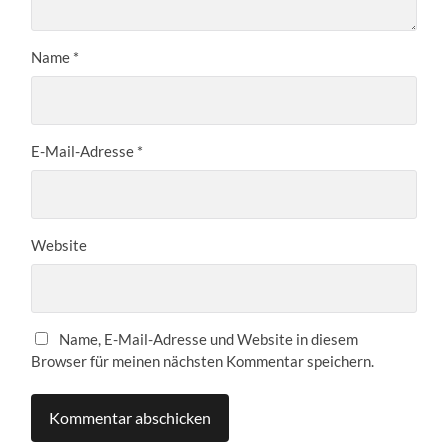
Name
*
E-Mail-Adresse
*
Website
Name, E-Mail-Adresse und Website in diesem
Browser für meinen nächsten Kommentar speichern.