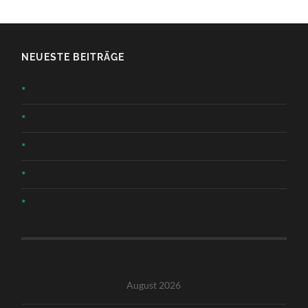
NEUESTE BEITRÄGE
*
*
*
*
*
August 2026