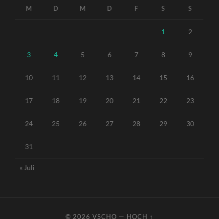
M
D
M
D
F
S
S
1
2
3
4
5
6
7
8
9
10
11
12
13
14
15
16
17
18
19
20
21
22
23
24
25
26
27
28
29
30
31
« Juli
© 2026
VSCHO
—
HOCH ↑