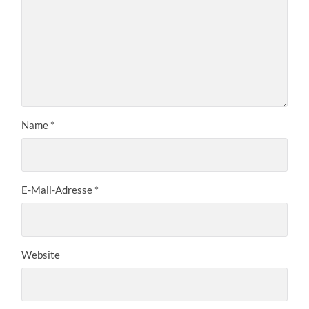
Name
*
E-Mail-Adresse
*
Website