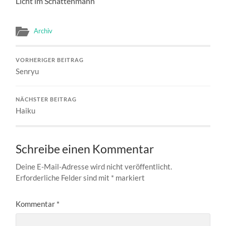
Licht im Schattenmann
Archiv
VORHERIGER BEITRAG
Senryu
NÄCHSTER BEITRAG
Haiku
Schreibe einen Kommentar
Deine E-Mail-Adresse wird nicht veröffentlicht.
Erforderliche Felder sind mit
*
markiert
Kommentar
*