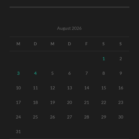
August 2026
M
D
M
D
F
S
S
1
2
3
4
5
6
7
8
9
10
11
12
13
14
15
16
17
18
19
20
21
22
23
24
25
26
27
28
29
30
31