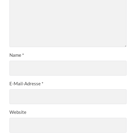
Name
*
E-Mail-Adresse
*
Website