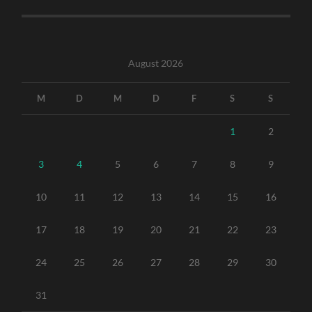
August 2026
M
D
M
D
F
S
S
1
2
3
4
5
6
7
8
9
10
11
12
13
14
15
16
17
18
19
20
21
22
23
24
25
26
27
28
29
30
31