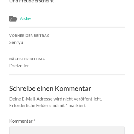
Und Freude erscheint
Archiv
VORHERIGER BEITRAG
Senryu
NÄCHSTER BEITRAG
Dreizeiler
Schreibe einen Kommentar
Deine E-Mail-Adresse wird nicht veröffentlicht.
Erforderliche Felder sind mit
*
markiert
Kommentar
*