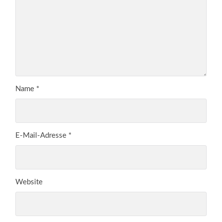
Name
*
E-Mail-Adresse
*
Website