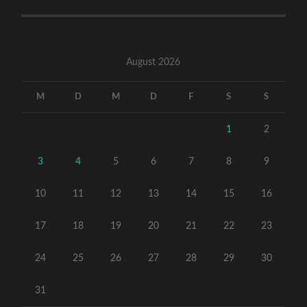
August 2026
M
D
M
D
F
S
S
1
2
3
4
5
6
7
8
9
10
11
12
13
14
15
16
17
18
19
20
21
22
23
24
25
26
27
28
29
30
31