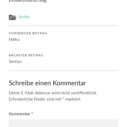
Einsekundenschlag
Archiv
VORHERIGER BEITRAG
Haiku
NÄCHSTER BEITRAG
Senryu
Schreibe einen Kommentar
Deine E-Mail-Adresse wird nicht veröffentlicht.
Erforderliche Felder sind mit
*
markiert
Kommentar
*