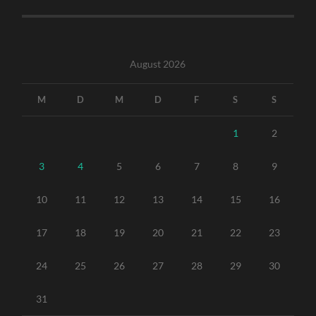
August 2026
M
D
M
D
F
S
S
1
2
3
4
5
6
7
8
9
10
11
12
13
14
15
16
17
18
19
20
21
22
23
24
25
26
27
28
29
30
31