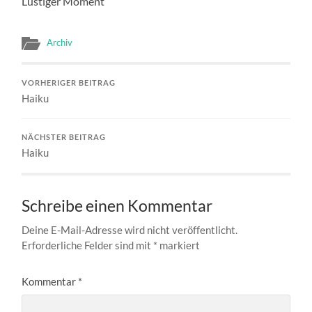
Lustiger Moment
Archiv
VORHERIGER BEITRAG
Haiku
NÄCHSTER BEITRAG
Haiku
Schreibe einen Kommentar
Deine E-Mail-Adresse wird nicht veröffentlicht.
Erforderliche Felder sind mit
*
markiert
Kommentar
*