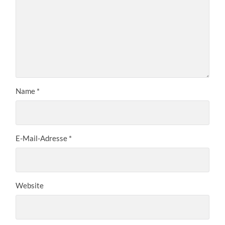
Name
*
E-Mail-Adresse
*
Website