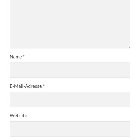
Name
*
E-Mail-Adresse
*
Website