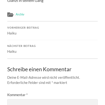
Glänzt in seinem Gang
Archiv
VORHERIGER BEITRAG
Haiku
NÄCHSTER BEITRAG
Haiku
Schreibe einen Kommentar
Deine E-Mail-Adresse wird nicht veröffentlicht.
Erforderliche Felder sind mit
*
markiert
Kommentar
*