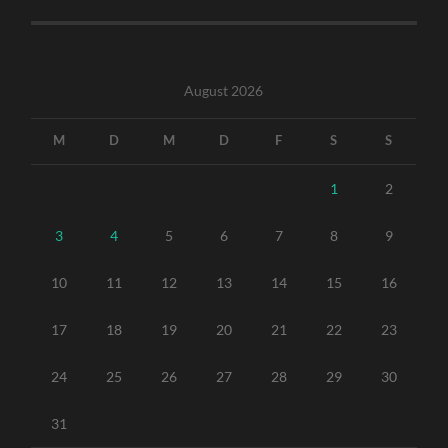
August 2026
M
D
M
D
F
S
S
1
2
3
4
5
6
7
8
9
10
11
12
13
14
15
16
17
18
19
20
21
22
23
24
25
26
27
28
29
30
31