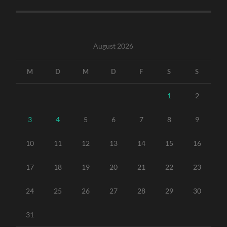
August 2026
M
D
M
D
F
S
S
1
2
3
4
5
6
7
8
9
10
11
12
13
14
15
16
17
18
19
20
21
22
23
24
25
26
27
28
29
30
31