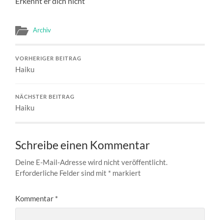
Erkennt er dich nicht
Archiv
VORHERIGER BEITRAG
Haiku
NÄCHSTER BEITRAG
Haiku
Schreibe einen Kommentar
Deine E-Mail-Adresse wird nicht veröffentlicht.
Erforderliche Felder sind mit
*
markiert
Kommentar
*