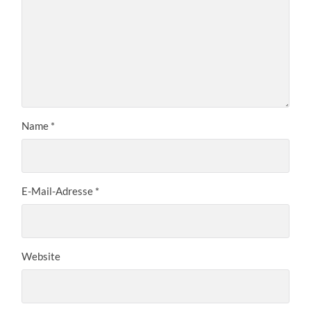
Name
*
E-Mail-Adresse
*
Website