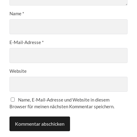
Name
*
E-Mail-Adresse
*
Website
Name, E-Mail-Adresse und Website in diesem
Browser für meinen nächsten Kommentar speichern.