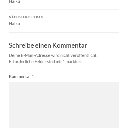
Haiku
NÄCHSTER BEITRAG
Haiku
Schreibe einen Kommentar
Deine E-Mail-Adresse wird nicht veröffentlicht.
Erforderliche Felder sind mit
*
markiert
Kommentar
*