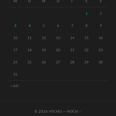
M
D
M
D
F
S
S
1
2
3
4
5
6
7
8
9
10
11
12
13
14
15
16
17
18
19
20
21
22
23
24
25
26
27
28
29
30
31
« Juli
© 2026
VSCHO
—
HOCH ↑