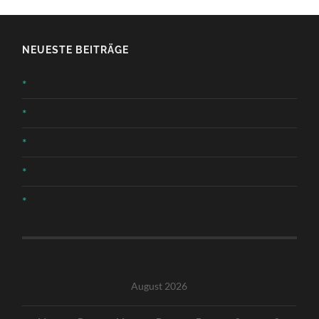
NEUESTE BEITRÄGE
*
*
*
*
*
August 2026