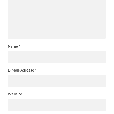
Name
*
E-Mail-Adresse
*
Website