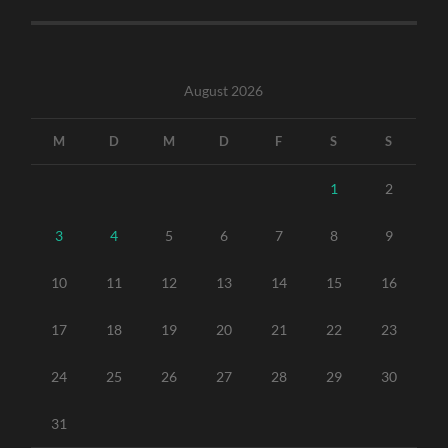
August 2026
M
D
M
D
F
S
S
1
2
3
4
5
6
7
8
9
10
11
12
13
14
15
16
17
18
19
20
21
22
23
24
25
26
27
28
29
30
31