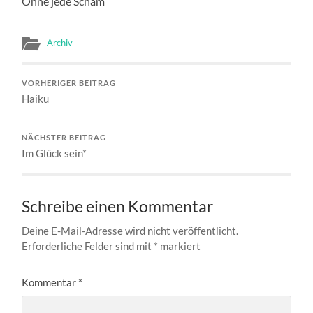
Ohne jede Scham
Archiv
VORHERIGER BEITRAG
Haiku
NÄCHSTER BEITRAG
Im Glück sein*
Schreibe einen Kommentar
Deine E-Mail-Adresse wird nicht veröffentlicht.
Erforderliche Felder sind mit
*
markiert
Kommentar
*