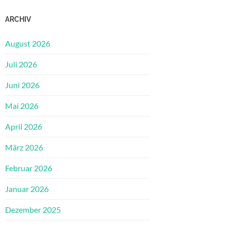
ARCHIV
August 2026
Juli 2026
Juni 2026
Mai 2026
April 2026
März 2026
Februar 2026
Januar 2026
Dezember 2025