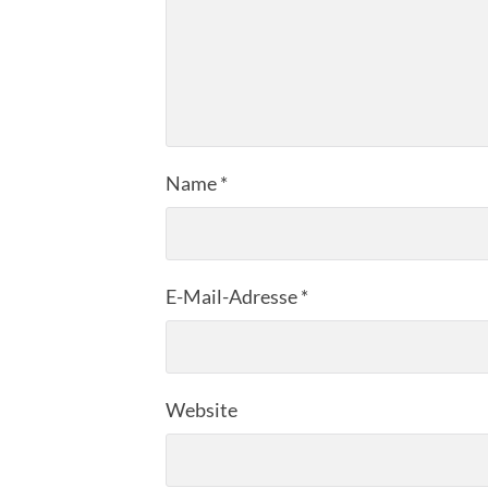
Name
*
E-Mail-Adresse
*
Website