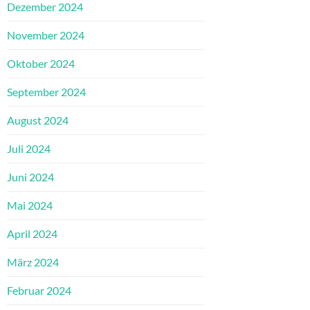
Dezember 2024
November 2024
Oktober 2024
September 2024
August 2024
Juli 2024
Juni 2024
Mai 2024
April 2024
März 2024
Februar 2024