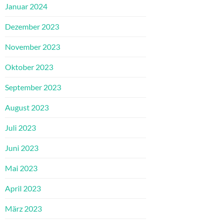
Januar 2024
Dezember 2023
November 2023
Oktober 2023
September 2023
August 2023
Juli 2023
Juni 2023
Mai 2023
April 2023
März 2023