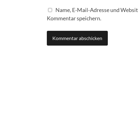
Name, E-Mail-Adresse und Website
Kommentar speichern.