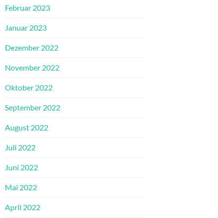
Februar 2023
Januar 2023
Dezember 2022
November 2022
Oktober 2022
September 2022
August 2022
Juli 2022
Juni 2022
Mai 2022
April 2022