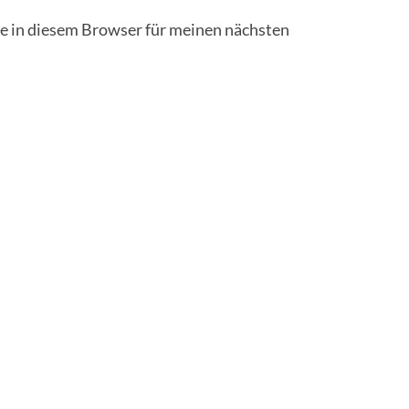
 in diesem Browser für meinen nächsten