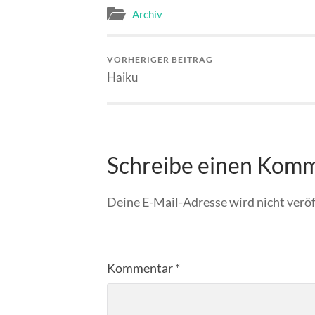
Archiv
VORHERIGER BEITRAG
Haiku
Schreibe einen Kom
Deine E-Mail-Adresse wird nicht veröf
Kommentar
*