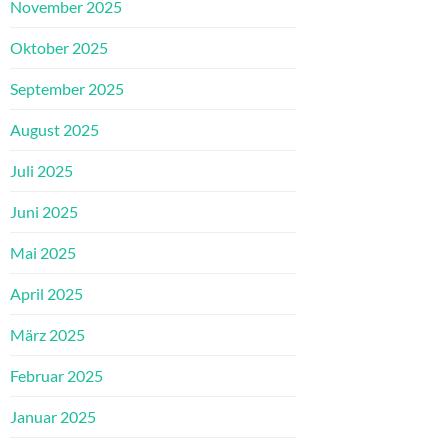
November 2025
Oktober 2025
September 2025
August 2025
Juli 2025
Juni 2025
Mai 2025
April 2025
März 2025
Februar 2025
Januar 2025