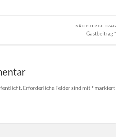
NÄCHSTER BEITRAG
Gastbeitrag *
mentar
fentlicht.
Erforderliche Felder sind mit
*
markiert