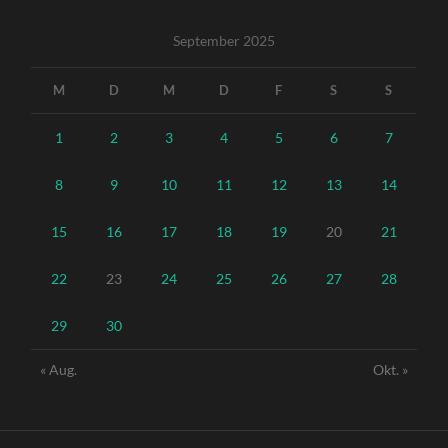
September 2025
M
D
M
D
F
S
S
1
2
3
4
5
6
7
8
9
10
11
12
13
14
15
16
17
18
19
20
21
22
23
24
25
26
27
28
29
30
« Aug.
Okt. »