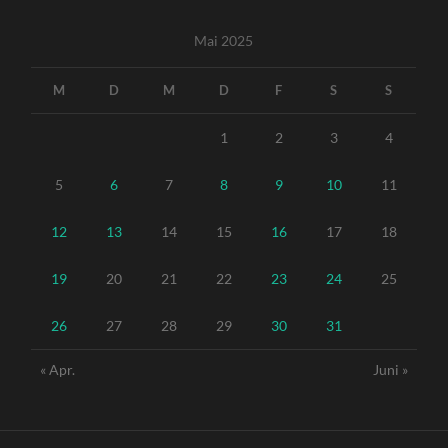
Mai 2025
M
D
M
D
F
S
S
1
2
3
4
5
6
7
8
9
10
11
12
13
14
15
16
17
18
19
20
21
22
23
24
25
26
27
28
29
30
31
« Apr.
Juni »