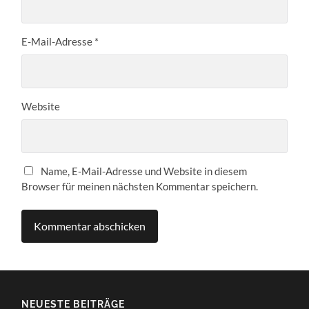
E-Mail-Adresse
*
Website
Name, E-Mail-Adresse und Website in diesem
Browser für meinen nächsten Kommentar speichern.
NEUESTE BEITRÄGE