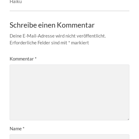
Haiku
Schreibe einen Kommentar
Deine E-Mail-Adresse wird nicht veröffentlicht.
Erforderliche Felder sind mit
*
markiert
Kommentar
*
Name
*