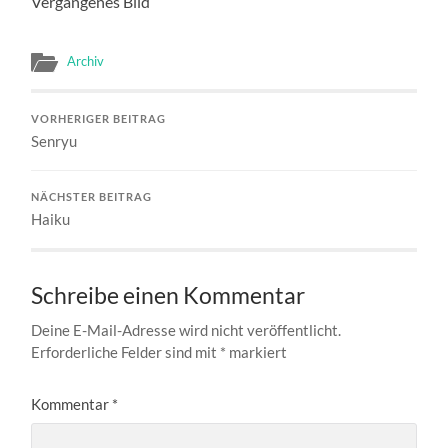
Vergangenes Bild
Archiv
VORHERIGER BEITRAG
Senryu
NÄCHSTER BEITRAG
Haiku
Schreibe einen Kommentar
Deine E-Mail-Adresse wird nicht veröffentlicht.
Erforderliche Felder sind mit
*
markiert
Kommentar
*