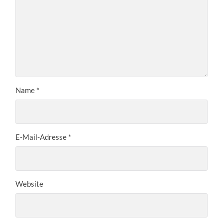
Name
*
E-Mail-Adresse
*
Website