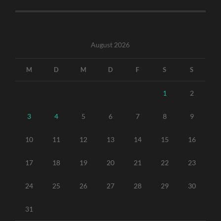
August 2026
M
D
M
D
F
S
S
1
2
3
4
5
6
7
8
9
10
11
12
13
14
15
16
17
18
19
20
21
22
23
24
25
26
27
28
29
30
31