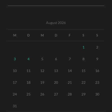
August 2026
M
D
M
D
F
S
S
1
2
3
4
5
6
7
8
9
10
11
12
13
14
15
16
17
18
19
20
21
22
23
24
25
26
27
28
29
30
31