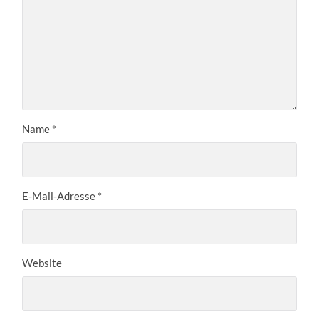
Name
*
E-Mail-Adresse
*
Website