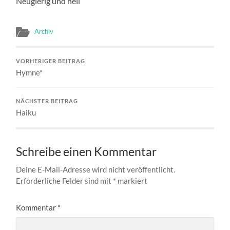
Neugierig und hell
Archiv
VORHERIGER BEITRAG
Hymne*
NÄCHSTER BEITRAG
Haiku
Schreibe einen Kommentar
Deine E-Mail-Adresse wird nicht veröffentlicht.
Erforderliche Felder sind mit
*
markiert
Kommentar
*