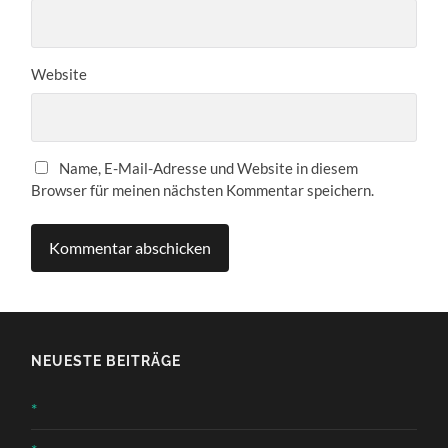
Website
Name, E-Mail-Adresse und Website in diesem
Browser für meinen nächsten Kommentar speichern.
NEUESTE BEITRÄGE
*