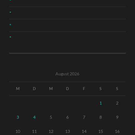
*
*
*
*
August 2026
M
D
M
D
F
S
S
1
2
3
4
5
6
7
8
9
10
11
12
13
14
15
16