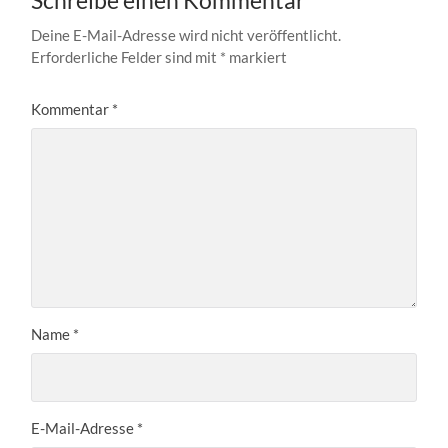
Schreibe einen Kommentar
Deine E-Mail-Adresse wird nicht veröffentlicht.
Erforderliche Felder sind mit
*
markiert
Kommentar
*
Name
*
E-Mail-Adresse
*