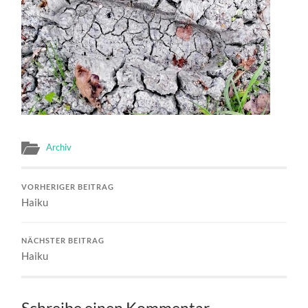
Archiv
VORHERIGER BEITRAG
Haiku
NÄCHSTER BEITRAG
Haiku