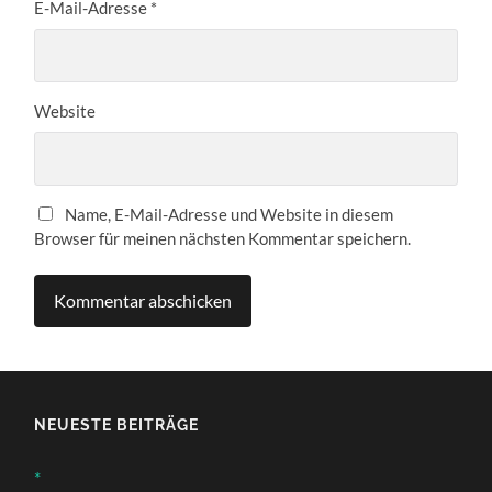
E-Mail-Adresse
*
Website
Name, E-Mail-Adresse und Website in diesem
Browser für meinen nächsten Kommentar speichern.
NEUESTE BEITRÄGE
*