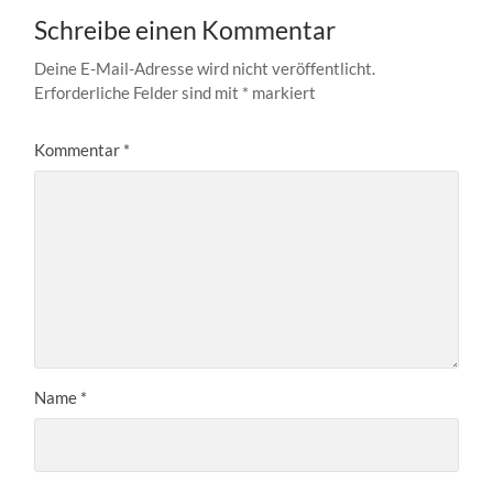
Schreibe einen Kommentar
Deine E-Mail-Adresse wird nicht veröffentlicht.
Erforderliche Felder sind mit
*
markiert
Kommentar
*
Name
*