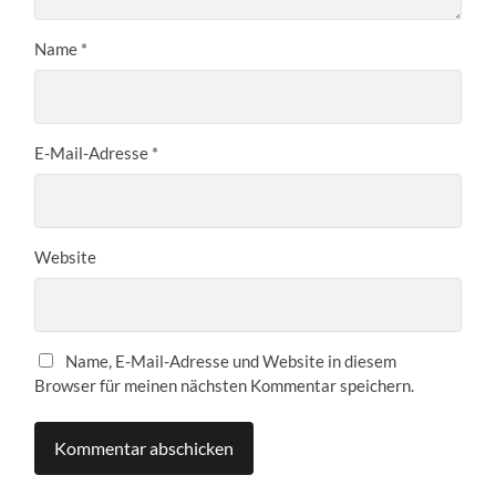
Name
*
E-Mail-Adresse
*
Website
Name, E-Mail-Adresse und Website in diesem
Browser für meinen nächsten Kommentar speichern.