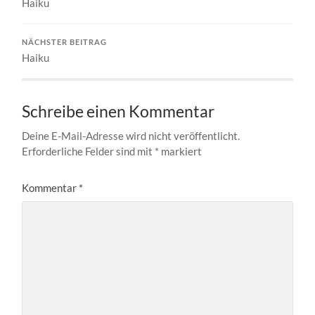
Haiku
NÄCHSTER BEITRAG
Haiku
Schreibe einen Kommentar
Deine E-Mail-Adresse wird nicht veröffentlicht.
Erforderliche Felder sind mit
*
markiert
Kommentar
*