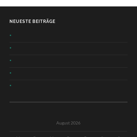
NEUESTE BEITRÄGE
*
*
*
*
*
August 2026