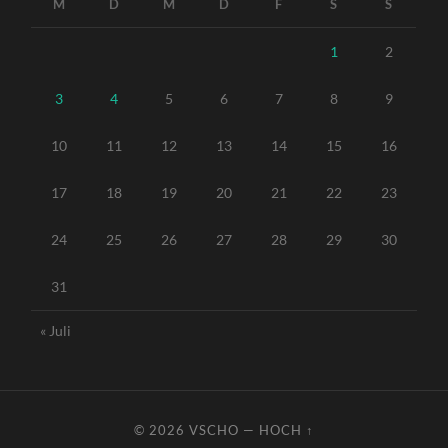
M
D
M
D
F
S
S
1
2
3
4
5
6
7
8
9
10
11
12
13
14
15
16
17
18
19
20
21
22
23
24
25
26
27
28
29
30
31
« Juli
© 2026
VSCHO
—
HOCH ↑