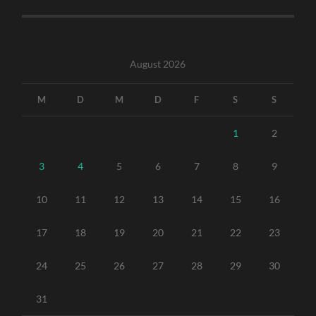
August 2026
M
D
M
D
F
S
S
1
2
3
4
5
6
7
8
9
10
11
12
13
14
15
16
17
18
19
20
21
22
23
24
25
26
27
28
29
30
31