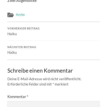
Zwei Augenblicke
Archiv
VORHERIGER BEITRAG
Haiku
NÄCHSTER BEITRAG
Haiku
Schreibe einen Kommentar
Deine E-Mail-Adresse wird nicht veröffentlicht.
Erforderliche Felder sind mit
*
markiert
Kommentar
*