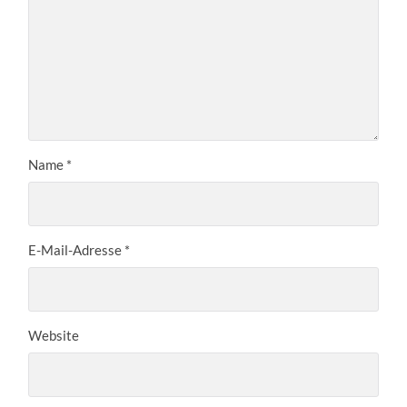
Name
*
E-Mail-Adresse
*
Website