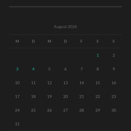
August 2026
M
D
M
D
F
S
S
1
2
3
4
5
6
7
8
9
10
11
12
13
14
15
16
17
18
19
20
21
22
23
24
25
26
27
28
29
30
31