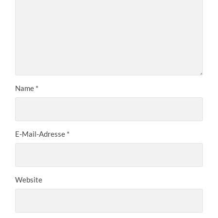
Name
*
E-Mail-Adresse
*
Website