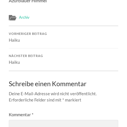
Azurblauer Himmel
Archiv
VORHERIGER BEITRAG
Haiku
NÄCHSTER BEITRAG
Haiku
Schreibe einen Kommentar
Deine E-Mail-Adresse wird nicht veröffentlicht.
Erforderliche Felder sind mit
*
markiert
Kommentar
*