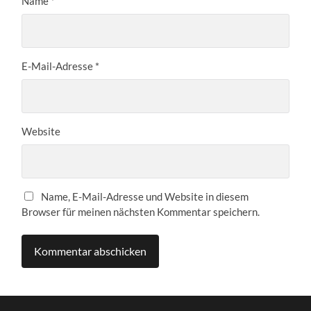
Name
*
E-Mail-Adresse
*
Website
Name, E-Mail-Adresse und Website in diesem
Browser für meinen nächsten Kommentar speichern.