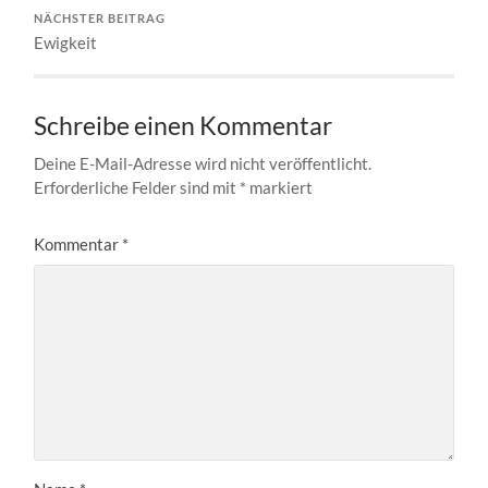
NÄCHSTER BEITRAG
Ewigkeit
Schreibe einen Kommentar
Deine E-Mail-Adresse wird nicht veröffentlicht.
Erforderliche Felder sind mit
*
markiert
Kommentar
*