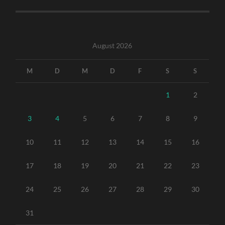
August 2026
M
D
M
D
F
S
S
1
2
3
4
5
6
7
8
9
10
11
12
13
14
15
16
17
18
19
20
21
22
23
24
25
26
27
28
29
30
31