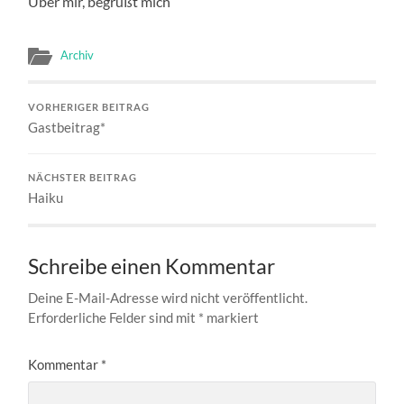
Über mir, begrüßt mich
Archiv
VORHERIGER BEITRAG
Gastbeitrag*
NÄCHSTER BEITRAG
Haiku
Schreibe einen Kommentar
Deine E-Mail-Adresse wird nicht veröffentlicht.
Erforderliche Felder sind mit
*
markiert
Kommentar
*