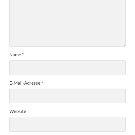
Name
*
E-Mail-Adresse
*
Website