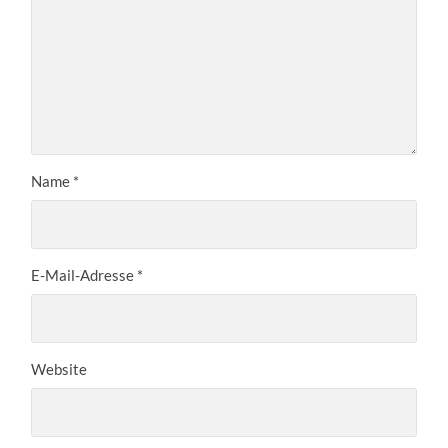
Name
*
E-Mail-Adresse
*
Website