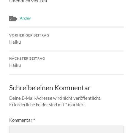
Unendlich viel Zeit
Archiv
VORHERIGER BEITRAG
Haiku
NÄCHSTER BEITRAG
Haiku
Schreibe einen Kommentar
Deine E-Mail-Adresse wird nicht veröffentlicht.
Erforderliche Felder sind mit
*
markiert
Kommentar
*