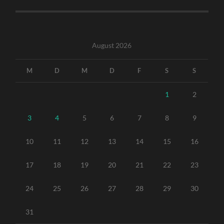
August 2026
M
D
M
D
F
S
S
1
2
3
4
5
6
7
8
9
10
11
12
13
14
15
16
17
18
19
20
21
22
23
24
25
26
27
28
29
30
31