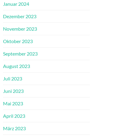
Januar 2024
Dezember 2023
November 2023
Oktober 2023
September 2023
August 2023
Juli 2023
Juni 2023
Mai 2023
April 2023
März 2023