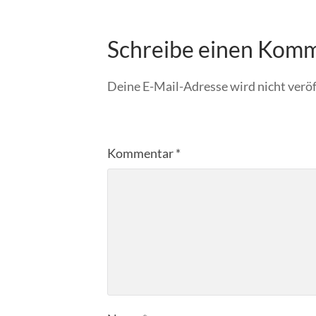
Schreibe einen Kom
Deine E-Mail-Adresse wird nicht veröf
Kommentar
*