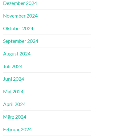
Dezember 2024
November 2024
Oktober 2024
September 2024
August 2024
Juli 2024
Juni 2024
Mai 2024
April 2024
März 2024
Februar 2024