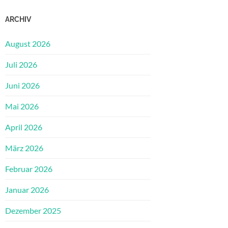
ARCHIV
August 2026
Juli 2026
Juni 2026
Mai 2026
April 2026
März 2026
Februar 2026
Januar 2026
Dezember 2025