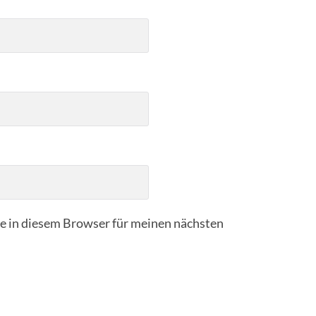
 in diesem Browser für meinen nächsten