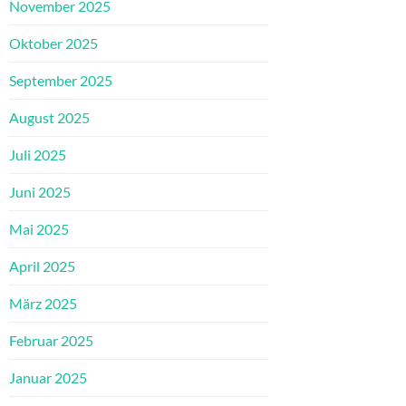
November 2025
Oktober 2025
September 2025
August 2025
Juli 2025
Juni 2025
Mai 2025
April 2025
März 2025
Februar 2025
Januar 2025