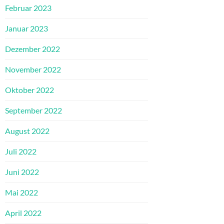
Februar 2023
Januar 2023
Dezember 2022
November 2022
Oktober 2022
September 2022
August 2022
Juli 2022
Juni 2022
Mai 2022
April 2022