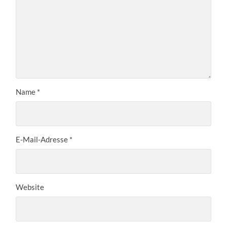
Name
*
E-Mail-Adresse
*
Website