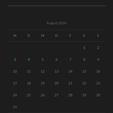
August 2026
M
D
M
D
F
S
S
1
2
3
4
5
6
7
8
9
10
11
12
13
14
15
16
17
18
19
20
21
22
23
24
25
26
27
28
29
30
31