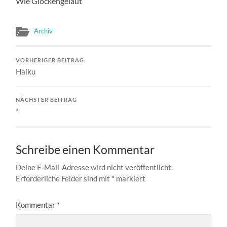
Wie Glockengeläut
Archiv
VORHERIGER BEITRAG
Haiku
NÄCHSTER BEITRAG
*
Schreibe einen Kommentar
Deine E-Mail-Adresse wird nicht veröffentlicht.
Erforderliche Felder sind mit
*
markiert
Kommentar
*