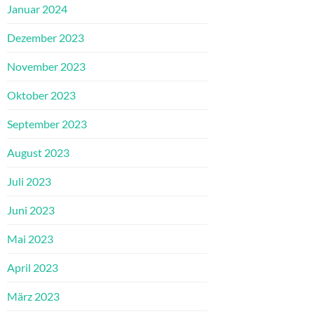
Januar 2024
Dezember 2023
November 2023
Oktober 2023
September 2023
August 2023
Juli 2023
Juni 2023
Mai 2023
April 2023
März 2023