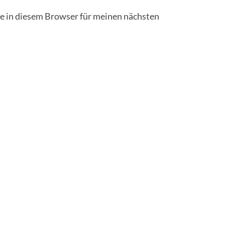
 in diesem Browser für meinen nächsten