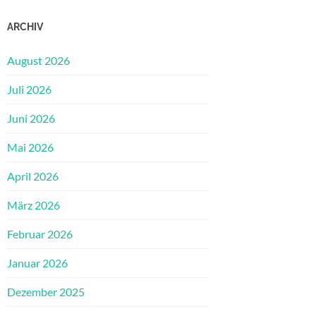
ARCHIV
August 2026
Juli 2026
Juni 2026
Mai 2026
April 2026
März 2026
Februar 2026
Januar 2026
Dezember 2025