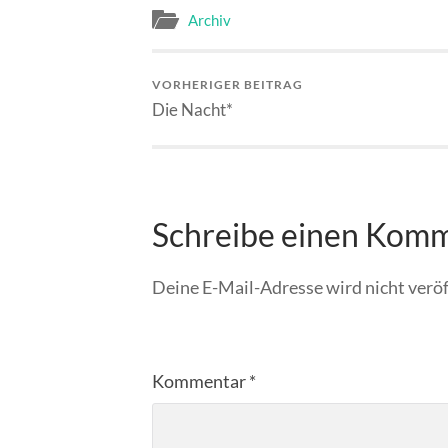
Archiv
VORHERIGER BEITRAG
Die Nacht*
Schreibe einen Kom
Deine E-Mail-Adresse wird nicht veröf
Kommentar
*