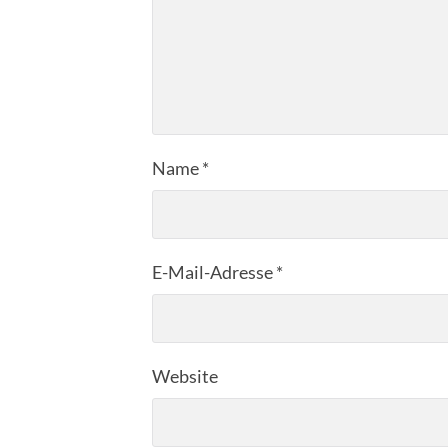
Name
*
E-Mail-Adresse
*
Website