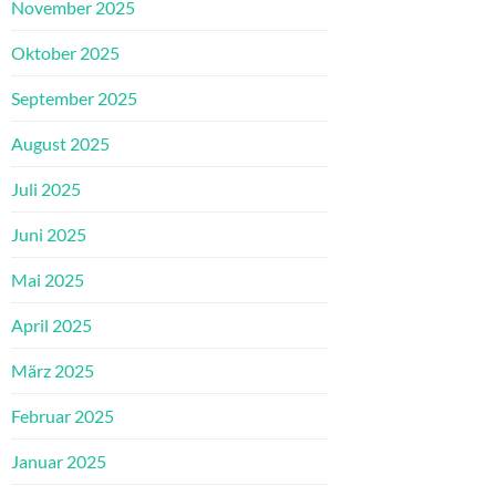
November 2025
Oktober 2025
September 2025
August 2025
Juli 2025
Juni 2025
Mai 2025
April 2025
März 2025
Februar 2025
Januar 2025