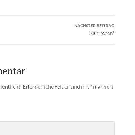
NÄCHSTER BEITRAG
Kaninchen*
mentar
fentlicht.
Erforderliche Felder sind mit
*
markiert