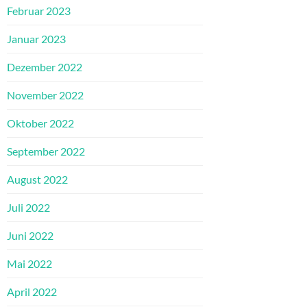
Februar 2023
Januar 2023
Dezember 2022
November 2022
Oktober 2022
September 2022
August 2022
Juli 2022
Juni 2022
Mai 2022
April 2022