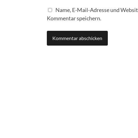
Name, E-Mail-Adresse und Website
Kommentar speichern.