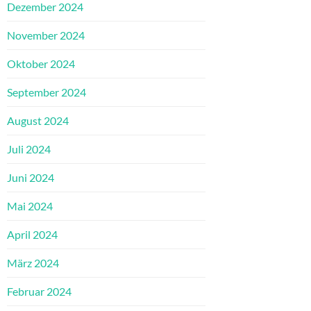
Dezember 2024
November 2024
Oktober 2024
September 2024
August 2024
Juli 2024
Juni 2024
Mai 2024
April 2024
März 2024
Februar 2024